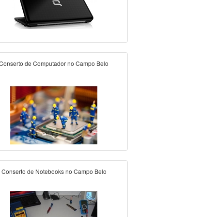
Conserto de Computador no Campo Belo
Conserto de Notebooks no Campo Belo