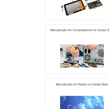
Manutenção em Computadores no Campo B
Manutenção em Redes no Campo Belo