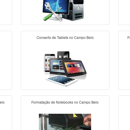
Conserto de Tablets no Campo Belo
F
elo
Formatação de Notebooks no Campo Belo