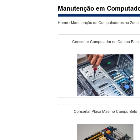
Manutenção em Computado
Home
/
Manutenção de Computadores na Zona 
Consertar Computador no Campo Belo
Consertar Placa Mãe no Campo Belo