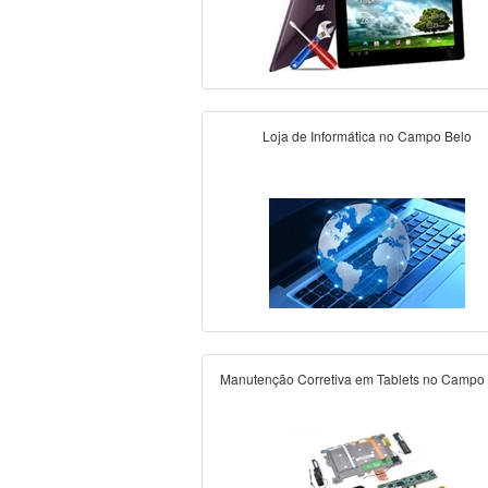
Loja de Informática no Campo Belo
Manutenção Corretiva em Tablets no Campo