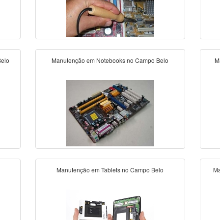
elo
Manutenção em Notebooks no Campo Belo
M
Manutenção em Tablets no Campo Belo
Ma