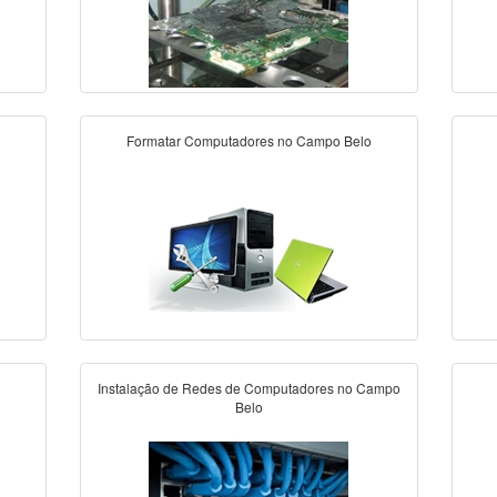
Formatar Computadores no Campo Belo
Instalação de Redes de Computadores no Campo
Belo