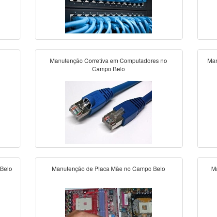
Manutenção Corretiva em Computadores no
Man
Campo Belo
 Belo
Manutenção de Placa Mãe no Campo Belo
M