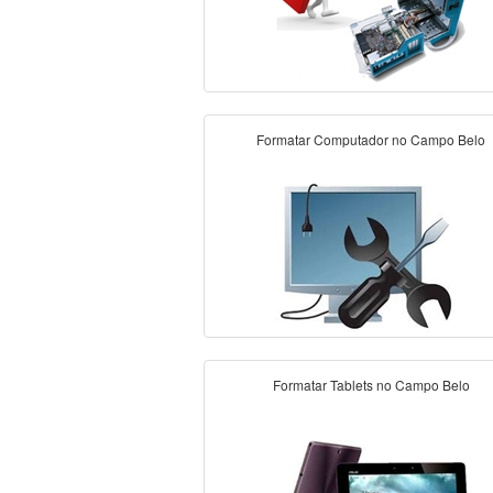
Formatar Computador no Campo Belo
Formatar Tablets no Campo Belo