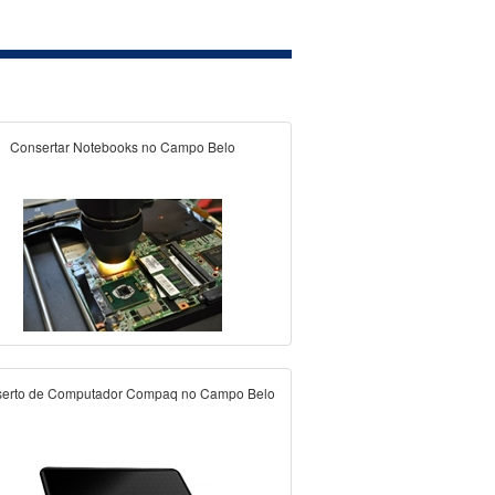
Consertar Notebooks no Campo Belo
erto de Computador Compaq no Campo Belo