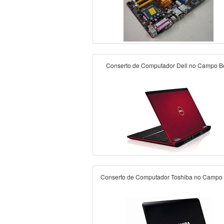
Conserto de Computador Dell no Campo B
Conserto de Computador Toshiba no Campo