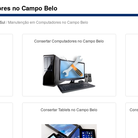
res no Campo Belo
Sul
/ Manutenção em Computadores no Campo Belo
Consertar Computadores no Campo Belo
Consertar Tablets no Campo Belo
Cons