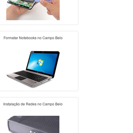
Formatar Notebooks no Campo Belo
Instalação de Redes no Campo Belo