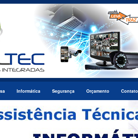
sa
Informática
Segurança
Orçamento
Contato