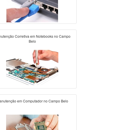
utenção Corretiva em Notebooks no Campo
Belo
anutenção em Computador no Campo Belo