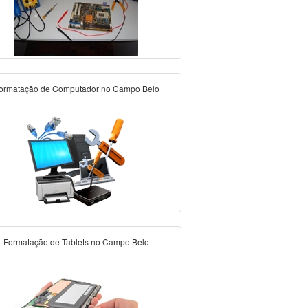
ormatação de Computador no Campo Belo
Formatação de Tablets no Campo Belo