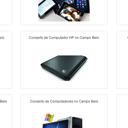
elo
Conserto de Computador HP no Campo Belo
 Belo
Conserto de Computadores no Campo Belo