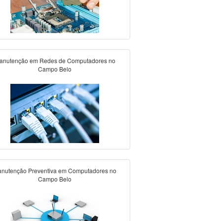
anutenção em Redes de Computadores no
Campo Belo
nutenção Preventiva em Computadores no
Campo Belo