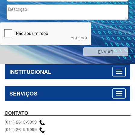
INSTITUCIONAL
SERVIÇOS
CONTATO
(011) 2613-9099
(011) 2619-9099