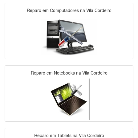
Reparo em Computadores na Vila Cordeiro
Reparo em Notebooks na Vila Cordeiro
Reparo em Tablets na Vila Cordeiro