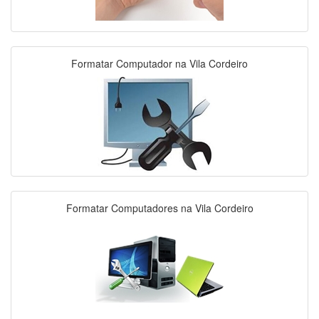
Formatar Computador na Vila Cordeiro
Formatar Computadores na Vila Cordeiro