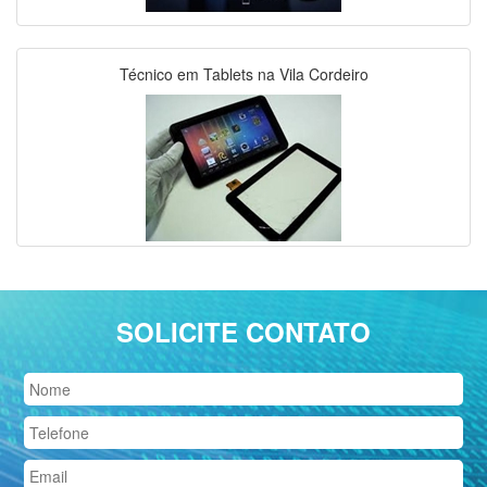
Técnico em Tablets na Vila Cordeiro
SOLICITE CONTATO