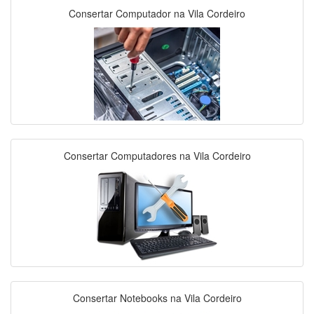
Consertar Computador na Vila Cordeiro
Consertar Computadores na Vila Cordeiro
Consertar Notebooks na Vila Cordeiro