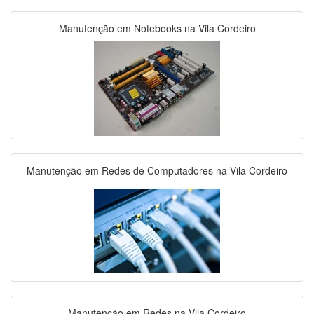
Manutenção em Notebooks na Vila Cordeiro
Manutenção em Redes de Computadores na Vila Cordeiro
Manutenção em Redes na Vila Cordeiro