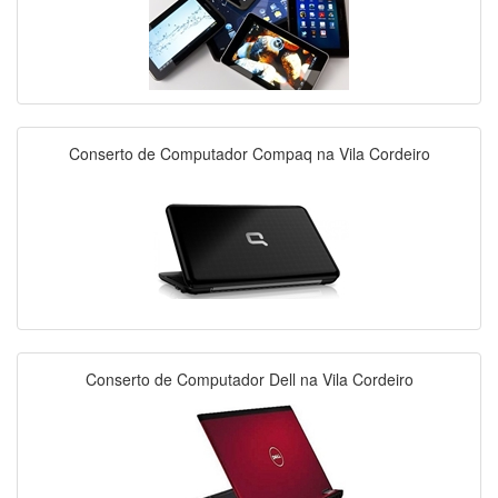
Conserto de Computador Compaq na Vila Cordeiro
Conserto de Computador Dell na Vila Cordeiro