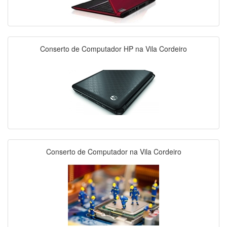
Conserto de Computador HP na Vila Cordeiro
Conserto de Computador na Vila Cordeiro