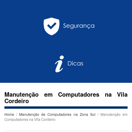
Manutenção em Computadores na Vila
Cordeiro
Home
/
Manutenção de Computadores na Zona Sul
/ Manutenção em
Computadores na Vila Cordeiro