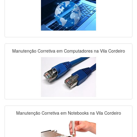
Manutenção Corretiva em Computadores na Vila Cordeiro
Manutenção Corretiva em Notebooks na Vila Cordeiro