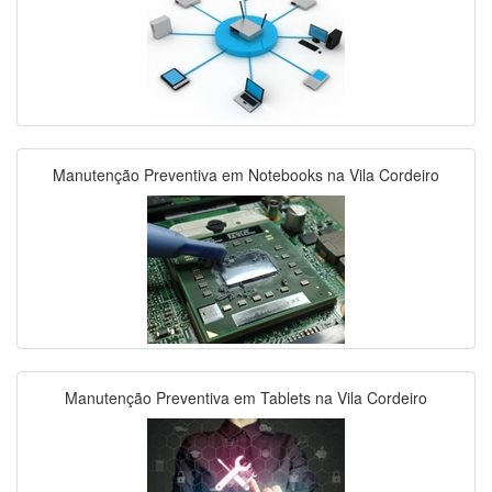
Manutenção Preventiva em Notebooks na Vila Cordeiro
Manutenção Preventiva em Tablets na Vila Cordeiro