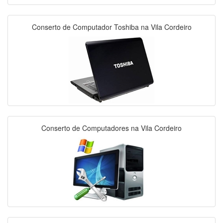
Conserto de Computador Toshiba na Vila Cordeiro
Conserto de Computadores na Vila Cordeiro