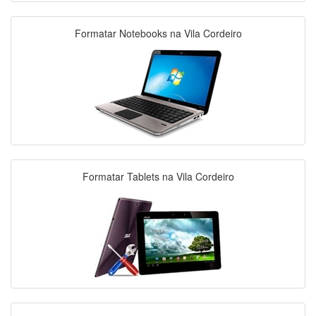
Formatar Notebooks na Vila Cordeiro
Formatar Tablets na Vila Cordeiro