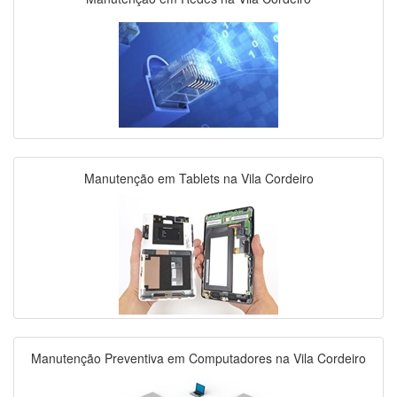
Manutenção em Tablets na Vila Cordeiro
Manutenção Preventiva em Computadores na Vila Cordeiro