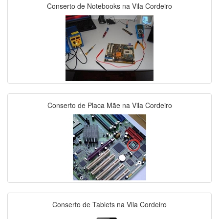
Conserto de Notebooks na Vila Cordeiro
Conserto de Placa Mãe na Vila Cordeiro
Conserto de Tablets na Vila Cordeiro