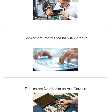
Técnico em Informática na Vila Cordeiro
Técnico em Notebooks na Vila Cordeiro