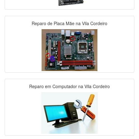
Reparo de Placa Mãe na Vila Cordeiro
Reparo em Computador na Vila Cordeiro