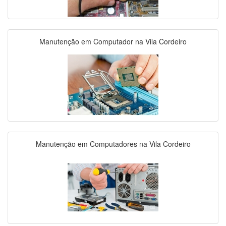
Manutenção em Computador na Vila Cordeiro
Manutenção em Computadores na Vila Cordeiro