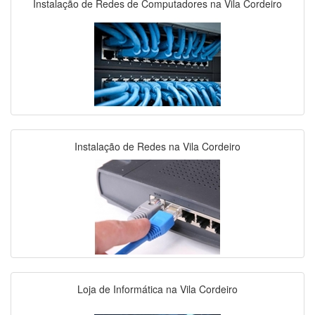
Instalação de Redes de Computadores na Vila Cordeiro
Instalação de Redes na Vila Cordeiro
Loja de Informática na Vila Cordeiro