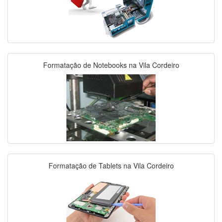
Formatação de Notebooks na Vila Cordeiro
Formatação de Tablets na Vila Cordeiro