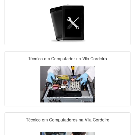
Técnico em Computador na Vila Cordeiro
Técnico em Computadores na Vila Cordeiro