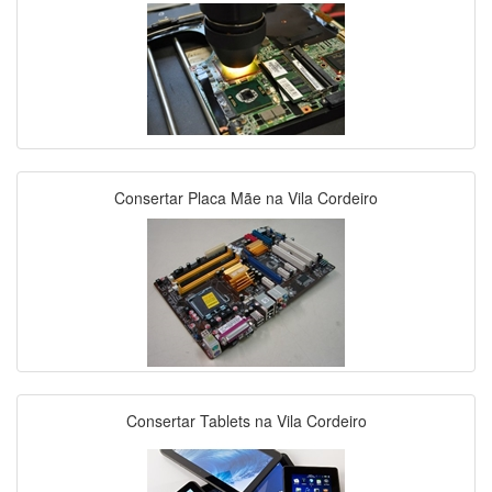
Consertar Placa Mãe na Vila Cordeiro
Consertar Tablets na Vila Cordeiro