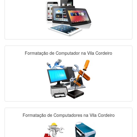
Formatação de Computador na Vila Cordeiro
Formatação de Computadores na Vila Cordeiro